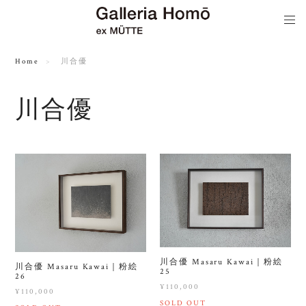
Home
川合優
川合優
川合優 Masaru Kawai｜粉絵
川合優 Masaru Kawai｜粉絵
25
26
¥110,000
¥110,000
SOLD OUT