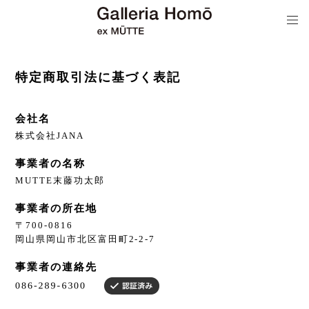
特定商取引法に基づく表記
会社名
株式会社JANA
事業者の名称
MUTTE末藤功太郎
事業者の所在地
〒700-0816
岡山県岡山市北区富田町2-2-7
事業者の連絡先