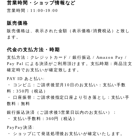
営業時間・ショップ情報など
営業時間：11:00-19:00
販売価格
販売価格は、表示された金額（表示価格/消費税込）と致し
ます。
代金の支払方法・時期
支払方法：クレジットカード / 銀行振込 / Amazon Pay /
Pay Pal による決済がご利用頂けます。支払時期：商品注文
確定時でお支払いが確定致します。
PAY ID あと払い:
・ コンビニ：ご請求後翌月10日のお支払い：支払い手数
料：350円（税込）
・ 口座振替：ご請求後指定口座より引き落とし：支払い手
数料：無料
銀行振込決済（ご請求後5営業日以内のお支払い）：
・ 支払い手数料：360円（税込）
PayPay決済:
・ ショップにて発送処理後お支払いが確定いたします。