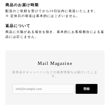
商品のお届け時期
配送のご依頼を受けてから10日以内に発送いたします。
※ 定休日の発送は基本的にはございません。
返品について
商品に欠陥がある場合を除き、基本的にお客様都合による返
品には応じません。
Mail Magazine
新商品やキャンペーンなどの最新情報をお届けいたしま
す。
登録