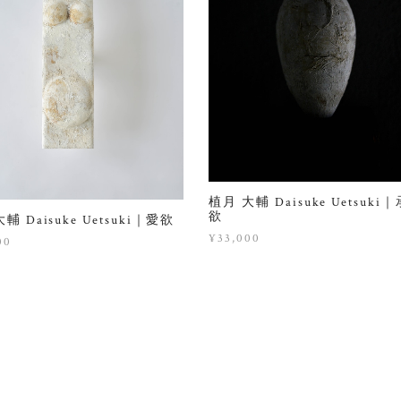
植月 大輔 Daisuke Uetsuki
欲
輔 Daisuke Uetsuki｜愛欲
¥33,000
00