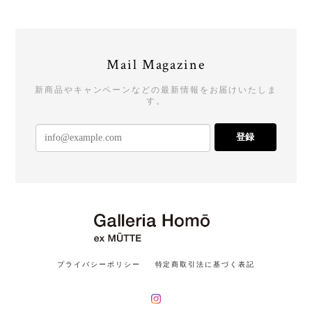
Mail Magazine
新商品やキャンペーンなどの最新情報をお届けいたしま
す。
登録
プライバシーポリシー
特定商取引法に基づく表記