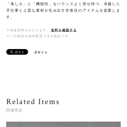
「美しさ」と「機能性」をバランスよく併せ持つ、卓越した
手仕事と上質な素材が生み出す衣食住のアイテムを提案しま
す。
※別途送料がかかります。
送料を確認する
※この商品は海外配送できる商品です。
通報する
Related Items
関連商品