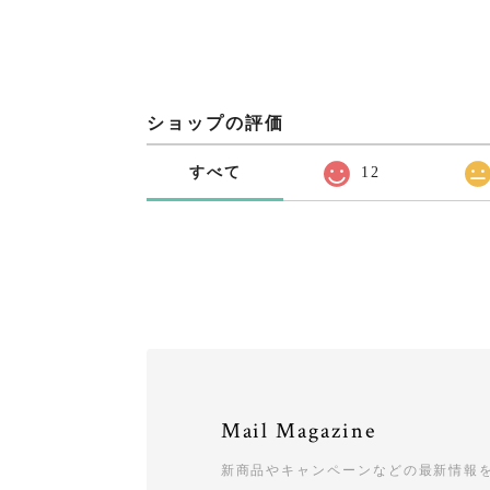
ショップの評価
すべて
12
Mail Magazine
新商品やキャンペーンなどの最新情報