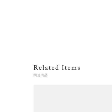
Related Items
関連商品