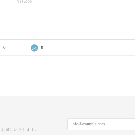
¥38,000
0
0
をお届けいたします。