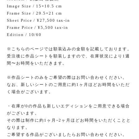
Image Size / 15×10.5 cm
Frame Size / 29.5×21 cm
Sheet Price / ¥27,500 tax-in
Frame Price / ¥5,500 tax-in
Edition / 10/60
※こちらのページでは額装込みの金額を記載しております。
受注後に作品シートを額装しますので、在庫状況により1週
間〜お時間をいただきます。
※作品シートのみをご希望の際はお問い合わせください。
なお、新しいシートのご用意に約1ヶ月ほどお時間をいただ
く場合がございます。
・在庫が0の作品も新しいエディションをご用意できる場合
がございます。
その際は制作に約1ヶ月~2ヶ月ほどお時間をいただくことと
なります。
ご希望する作品がございましたらお問い合わせください。