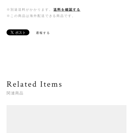
※別途送料がかかります。
送料を確認する
※この商品は海外配送できる商品です。
通報する
Related Items
関連商品