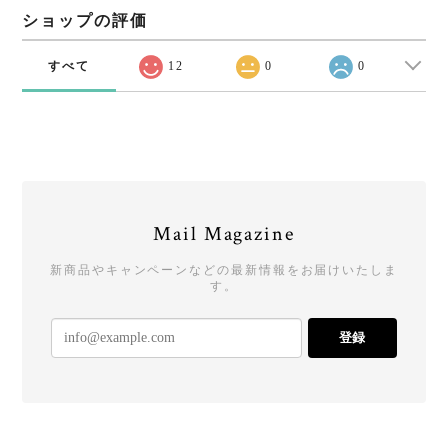
ショップの評価
すべて
12
0
0
Mail Magazine
新商品やキャンペーンなどの最新情報をお届けいたしま
す。
登録