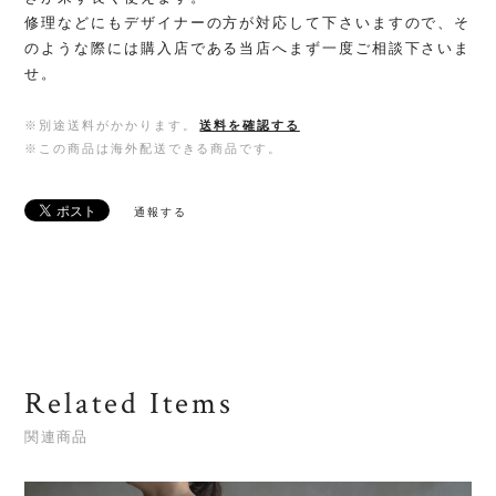
修理などにもデザイナーの方が対応して下さいますので、そ
のような際には購入店である当店へまず一度ご相談下さいま
せ。
※別途送料がかかります。
送料を確認する
※この商品は海外配送できる商品です。
通報する
Related Items
関連商品