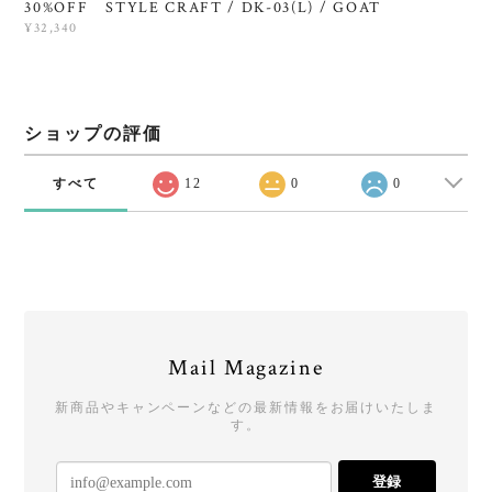
30%OFF STYLE CRAFT / DK-03(L) / GOAT
¥32,340
ショップの評価
すべて
12
0
0
Mail Magazine
新商品やキャンペーンなどの最新情報をお届けいたしま
す。
登録