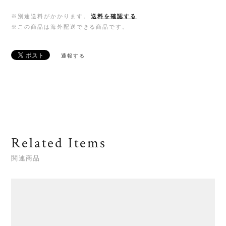
※別途送料がかかります。
送料を確認する
※この商品は海外配送できる商品です。
通報する
Related Items
関連商品