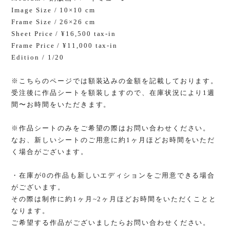
Image Size / 10×10 cm
Frame Size / 26×26 cm
Sheet Price / ¥16,500 tax-in
Frame Price / ¥11,000 tax-in
Edition / 1/20
※こちらのページでは額装込みの金額を記載しております。
受注後に作品シートを額装しますので、在庫状況により1週
間〜お時間をいただきます。
※作品シートのみをご希望の際はお問い合わせください。
なお、新しいシートのご用意に約1ヶ月ほどお時間をいただ
く場合がございます。
・在庫が0の作品も新しいエディションをご用意できる場合
がございます。
その際は制作に約1ヶ月~2ヶ月ほどお時間をいただくことと
なります。
ご希望する作品がございましたらお問い合わせください。