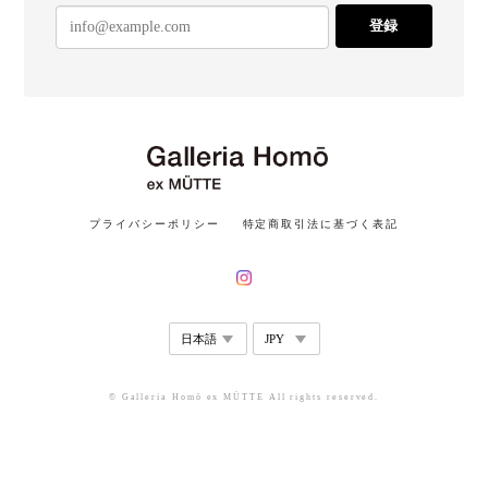
登録
プライバシーポリシー
特定商取引法に基づく表記
© Galleria Homō ex MÜTTE All rights reserved.