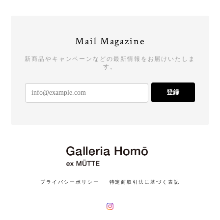
Mail Magazine
新商品やキャンペーンなどの最新情報をお届けいたしま
す。
登録
プライバシーポリシー
特定商取引法に基づく表記