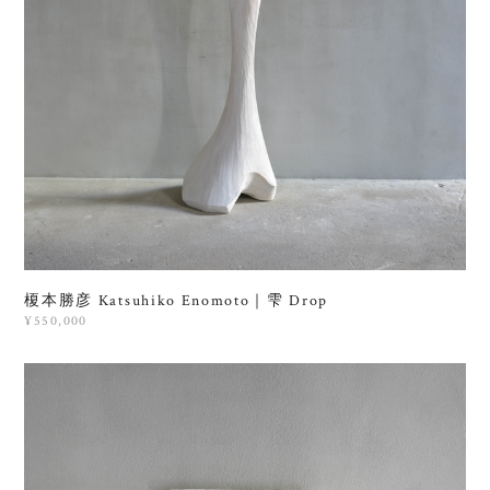
榎本勝彦 Katsuhiko Enomoto｜雫 Drop
¥550,000