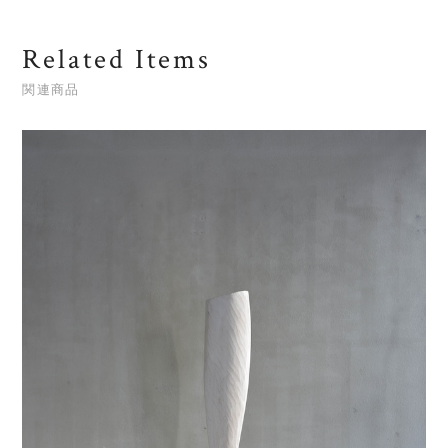
Related Items
関連商品