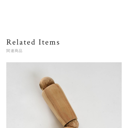
Related Items
関連商品