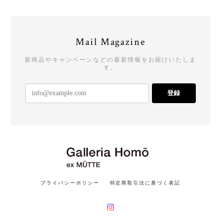
Mail Magazine
新商品やキャンペーンなどの最新情報をお届けいたしま
す。
登録
プライバシーポリシー
特定商取引法に基づく表記