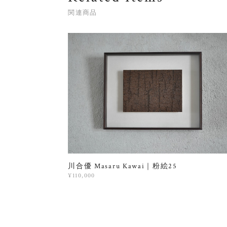
関連商品
川合優 Masaru Kawai｜粉絵25
¥110,000