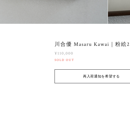
川合優 Masaru Kawai｜粉絵2
¥110,000
SOLD OUT
再入荷通知を希望する