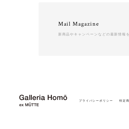
Mail Magazine
新商品やキャンペーンなどの最新情報
プライバシーポリシー
特定