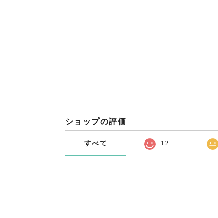
ショップの評価
すべて
12