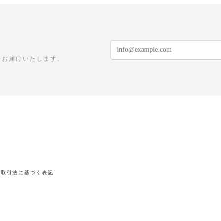
をお届けいたします。
商取引法に基づく表記