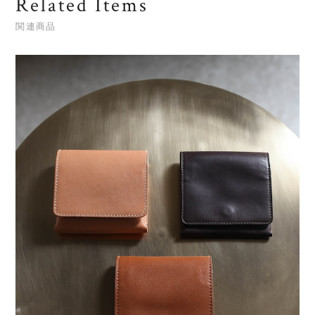
Related Items
関連商品