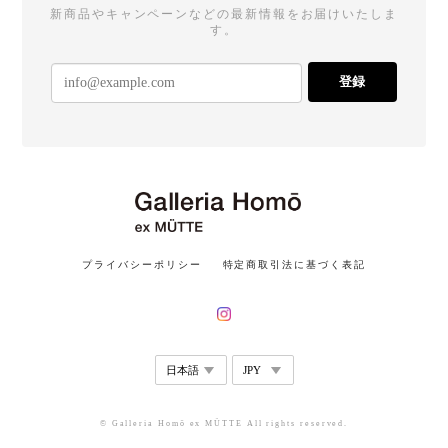
新商品やキャンペーンなどの最新情報をお届けいたしま
す。
登録
プライバシーポリシー
特定商取引法に基づく表記
© Galleria Homō ex MÜTTE All rights reserved.