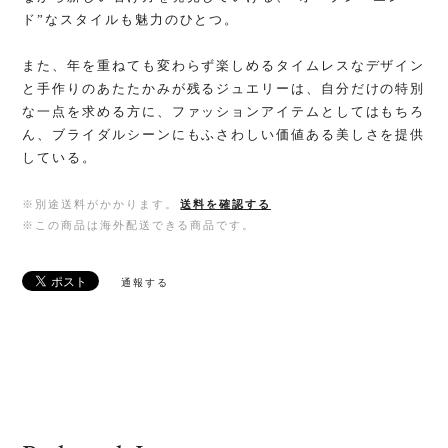
ド”なスタイルも魅力のひとつ。
また、年を重ねても変わらず楽しめるタイムレスなデザイン
と手作りのあたたかみが残るジュエリーは、自分だけの特別
な一点を求める方に、ファッションアイテムとしてはもちろ
ん、ブライダルシーンにもふさわしい価値ある美しさを提供
している。
※別途送料がかかります。
送料を確認する
※この商品は海外配送できる商品です。
通報する