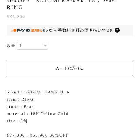
30%OFF SATOMI KAWAKITA / Pearl
RING
¥53,900
なら
手数料無料の
翌月払いでOK
数量
カートに入れる
brand：SATOMI KAWAKITA
item：RING
stone：Pearl
material：18K Yellow Gold
size：9号
¥77,000→¥53,900 30%OFF