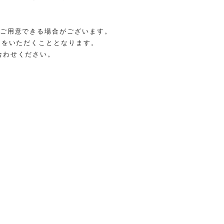
をご用意できる場合がございます。
間をいただくこととなります。
合わせください。