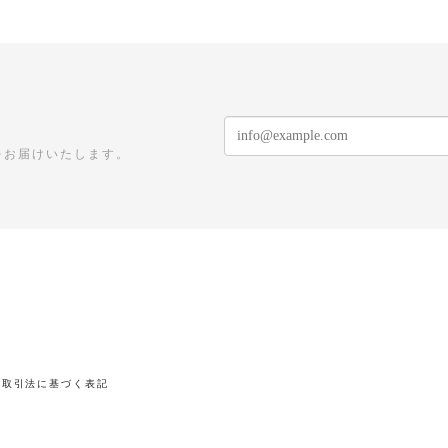
をお届けいたします。
商取引法に基づく表記