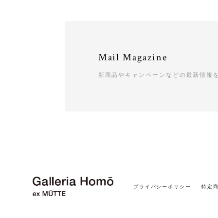
Mail Magazine
新商品やキャンペーンなどの最新情報
プライバシーポリシー
特定