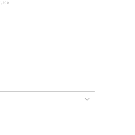
7,500