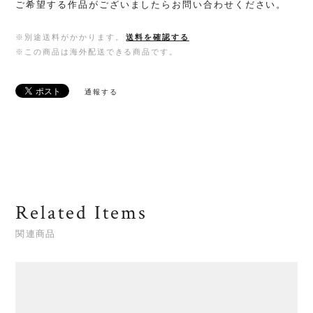
ご希望する作品がございましたらお問い合わせください。
※別途送料がかかります。
送料を確認する
※この商品は海外配送できる商品です。
通報する
Related Items
関連商品