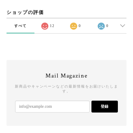
ショップの評価
すべて
12
0
0
Mail Magazine
新商品やキャンペーンなどの最新情報をお届けいたしま
す。
登録