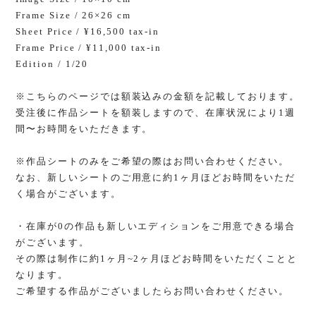
Frame Size / 26×26 cm
Sheet Price / ¥16,500 tax-in
Frame Price / ¥11,000 tax-in
Edition / 1/20
※こちらのページでは額装込みの金額を記載しております。
受注後に作品シートを額装しますので、在庫状況により1週
間〜お時間をいただきます。
※作品シートのみをご希望の際はお問い合わせください。
なお、新しいシートのご用意に約1ヶ月ほどお時間をいただ
く場合がございます。
・在庫が0の作品も新しいエディションをご用意できる場合
がございます。
その際は制作に約1ヶ月~2ヶ月ほどお時間をいただくことと
なります。
ご希望する作品がございましたらお問い合わせください。