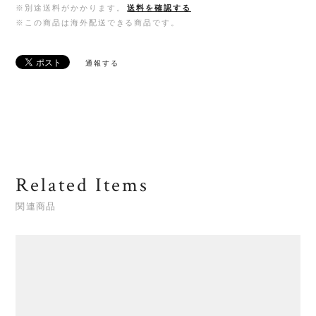
※別途送料がかかります。
送料を確認する
※この商品は海外配送できる商品です。
通報する
Related Items
関連商品