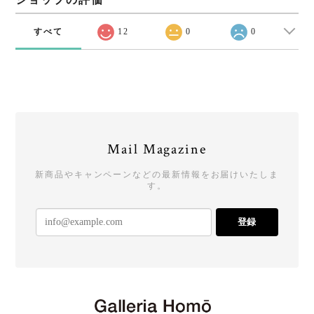
すべて
12
0
0
Mail Magazine
新商品やキャンペーンなどの最新情報をお届けいたしま
す。
登録