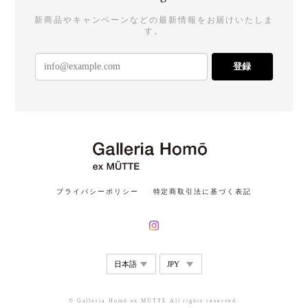
新商品やキャンペーンなどの最新情報をお届けいたしま
す。
登録
プライバシーポリシー
特定商取引法に基づく表記
© Galleria Homō ex MÜTTE All rights reserved.