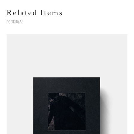
Related Items
関連商品