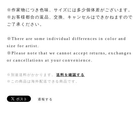
※作家物につき色味、サイズには多少個体差がございます。
※お客様都合の返品、交換、キャンセルはできかねますので
ご了承ください。
※There are some individual differences in color and
size for artist.
※Please note that we cannot accept returns, exchanges
or cancellations at your convenience.
※別途送料がかかります。
送料を確認する
※この商品は海外配送できる商品です。
通報する