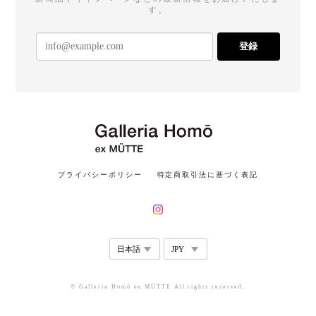
す。
登録
プライバシーポリシー
特定商取引法に基づく表記
© Galleria Homō ex MÜTTE All rights reserved.