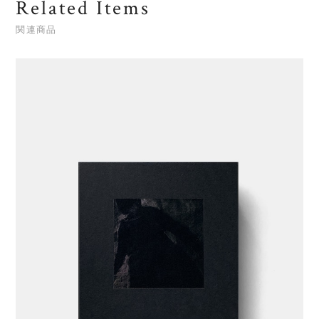
Related Items
関連商品