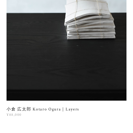
小倉 広太郎 Kotaro Ogura｜Layers
¥88,000