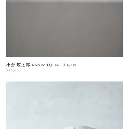
小倉 広太郎 Kotaro Ogura｜Layers
¥88,000