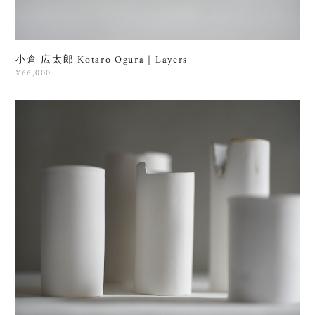
小倉 広太郎 Kotaro Ogura｜Layers
¥66,000