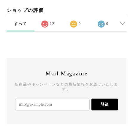
ショップの評価
すべて
12
0
0
Mail Magazine
新商品やキャンペーンなどの最新情報をお届けいたしま
す。
登録